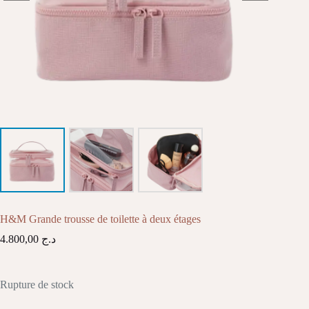
H&M Grande trousse de toilette à deux étages
4.800,00
د.ج
Rupture de stock