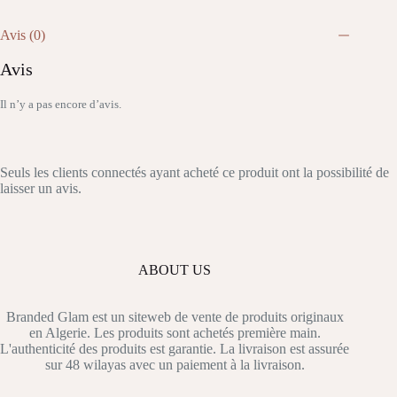
Avis (0)
Avis
Il n’y a pas encore d’avis.
Seuls les clients connectés ayant acheté ce produit ont la possibilité de
laisser un avis.
ABOUT US
Branded Glam est un siteweb de vente de produits originaux
en Algerie. Les produits sont achetés première main.
L'authenticité des produits est garantie. La livraison est assurée
sur 48 wilayas avec un paiement à la livraison.