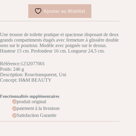
Ajouter au Wishlist
Une trousse de toilette pratique et spacieuse disposant de deux
grands compartiments étagés avec fermeture à glissière double
sens sur le pourtour. Modèle avec poignée sur le dessus.
Hauteur 15 cm. Profondeur 16 cm. Longueur 24,5 cm.
Référence:
1232077001
Poids: 246 g
Description: Rose/transparent, Uni
Concept: H&M BEAUTY
Fonctionnalités supplémentaires
produit original
paiement à la livraison
Satisfaction Garantie