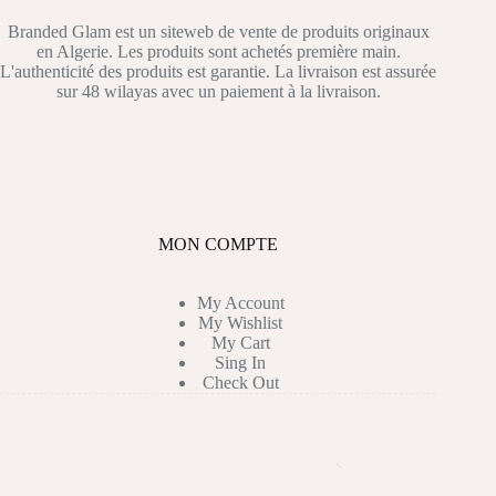
Branded Glam est un siteweb de vente de produits originaux
en Algerie. Les produits sont achetés première main.
L'authenticité des produits est garantie. La livraison est assurée
sur 48 wilayas avec un paiement à la livraison.
MON COMPTE
My Account
My Wishlist
My Cart
Sing In
Check Out