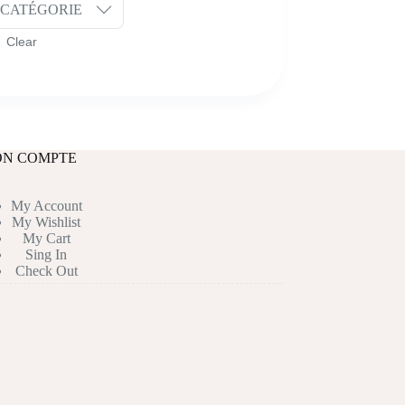
CATÉGORIE
N COMPTE
My Account
My Wishlist
My Cart
Sing In
Check Out