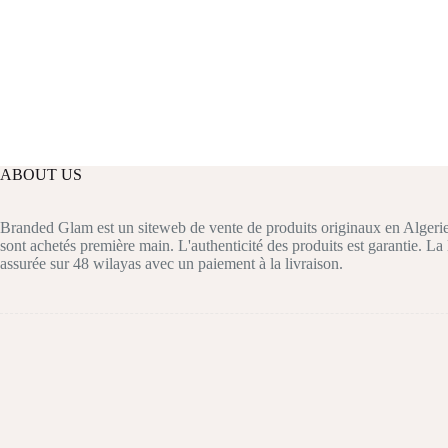
ABOUT US
Branded Glam est un siteweb de vente de produits originaux en Algerie
sont achetés première main. L'authenticité des produits est garantie. La 
assurée sur 48 wilayas avec un paiement à la livraison.