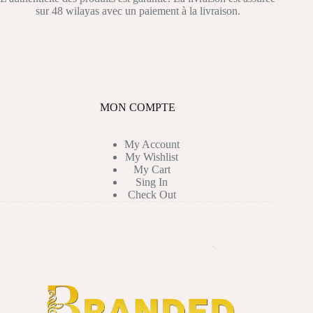
sur 48 wilayas avec un paiement à la livraison.
MON COMPTE
My Account
My Wishlist
My Cart
Sing In
Check Out