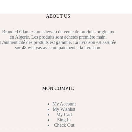
ABOUT US
Branded Glam est un siteweb de vente de produits originaux
en Algerie. Les produits sont achetés première main.
L'authenticité des produits est garantie. La livraison est assurée
sur 48 wilayas avec un paiement à la livraison.
MON COMPTE
My Account
My Wishlist
My Cart
Sing In
Check Out