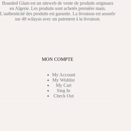
Branded Glam est un siteweb de vente de produits originaux
en Algerie. Les produits sont achetés première main.
L'authenticité des produits est garantie. La livraison est assurée
sur 48 wilayas avec un paiement à la livraison.
MON COMPTE
My Account
My Wishlist
My Cart
Sing In
Check Out