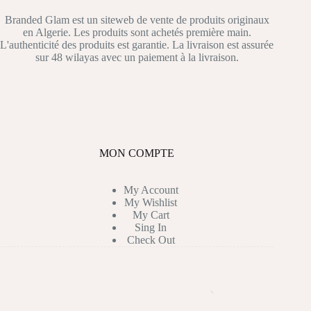
Branded Glam est un siteweb de vente de produits originaux
en Algerie. Les produits sont achetés première main.
L'authenticité des produits est garantie. La livraison est assurée
sur 48 wilayas avec un paiement à la livraison.
MON COMPTE
My Account
My Wishlist
My Cart
Sing In
Check Out