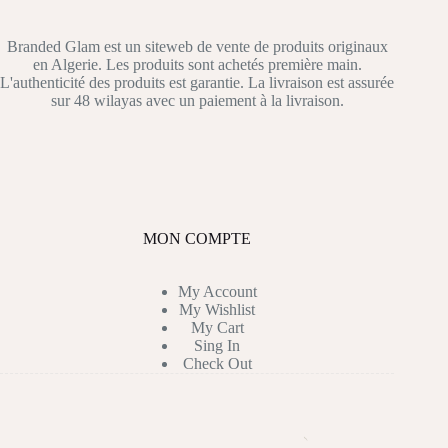
Branded Glam est un siteweb de vente de produits originaux
en Algerie. Les produits sont achetés première main.
L'authenticité des produits est garantie. La livraison est assurée
sur 48 wilayas avec un paiement à la livraison.
MON COMPTE
My Account
My Wishlist
My Cart
Sing In
Check Out