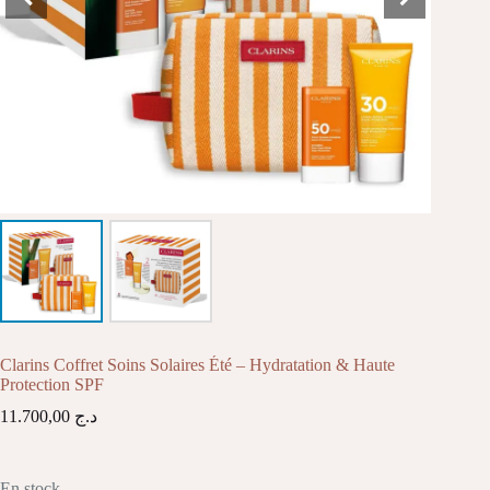
Clarins Coffret Soins Solaires Été – Hydratation & Haute
Protection SPF
11.700,00
د.ج
En stock