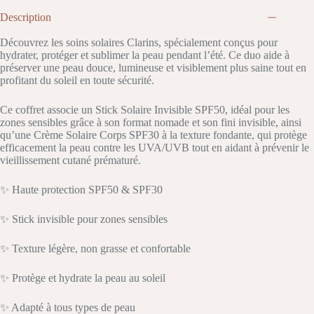
Description
Découvrez les soins solaires Clarins, spécialement conçus pour
hydrater, protéger et sublimer la peau pendant l’été. Ce duo aide à
préserver une peau douce, lumineuse et visiblement plus saine tout en
profitant du soleil en toute sécurité.
Ce coffret associe un Stick Solaire Invisible SPF50, idéal pour les
zones sensibles grâce à son format nomade et son fini invisible, ainsi
qu’une Crème Solaire Corps SPF30 à la texture fondante, qui protège
efficacement la peau contre les UVA/UVB tout en aidant à prévenir le
vieillissement cutané prématuré.
✨ Haute protection SPF50 & SPF30
✨ Stick invisible pour zones sensibles
✨ Texture légère, non grasse et confortable
✨ Protège et hydrate la peau au soleil
✨ Adapté à tous types de peau