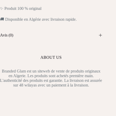
✨ Produit 100 % original
🚚 Disponible en Algérie avec livraison rapide.
Avis (0)
ABOUT US
Branded Glam est un siteweb de vente de produits originaux
en Algerie. Les produits sont achetés première main.
L'authenticité des produits est garantie. La livraison est assurée
sur 48 wilayas avec un paiement à la livraison.