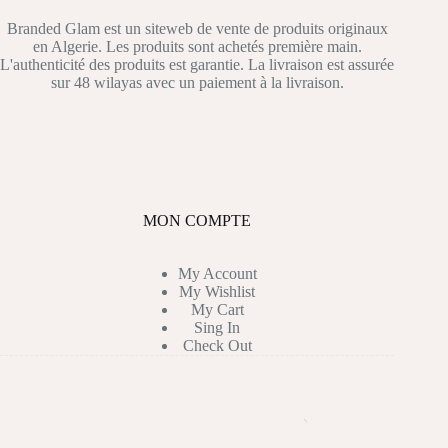
Branded Glam est un siteweb de vente de produits originaux
en Algerie. Les produits sont achetés première main.
L'authenticité des produits est garantie. La livraison est assurée
sur 48 wilayas avec un paiement à la livraison.
MON COMPTE
My Account
My Wishlist
My Cart
Sing In
Check Out