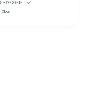
CATÉGORIE