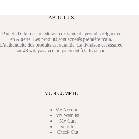
ABOUT US
Branded Glam est un siteweb de vente de produits originaux
en Algerie. Les produits sont achetés première main.
L'authenticité des produits est garantie. La livraison est assurée
sur 48 wilayas avec un paiement à la livraison.
MON COMPTE
My Account
My Wishlist
My Cart
Sing In
Check Out