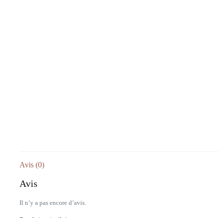
Avis (0)
Avis
Il n’y a pas encore d’avis.