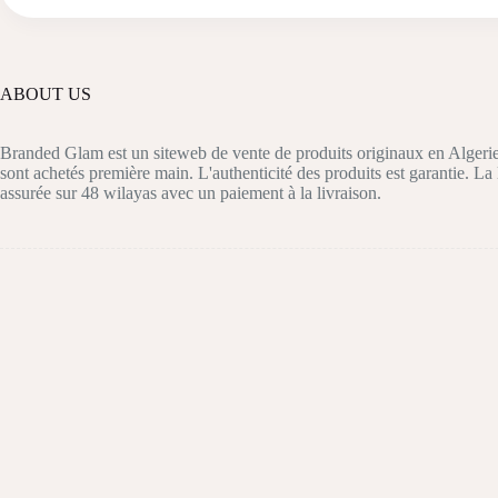
ABOUT US
Branded Glam est un siteweb de vente de produits originaux en Algerie
sont achetés première main. L'authenticité des produits est garantie. La 
assurée sur 48 wilayas avec un paiement à la livraison.