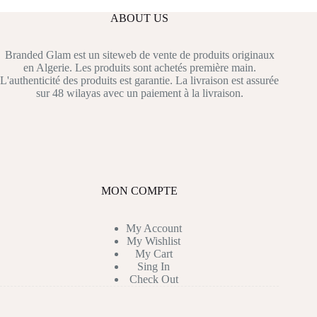
ABOUT US
Branded Glam est un siteweb de vente de produits originaux
en Algerie. Les produits sont achetés première main.
L'authenticité des produits est garantie. La livraison est assurée
sur 48 wilayas avec un paiement à la livraison.
MON COMPTE
My Account
My Wishlist
My Cart
Sing In
Check Out