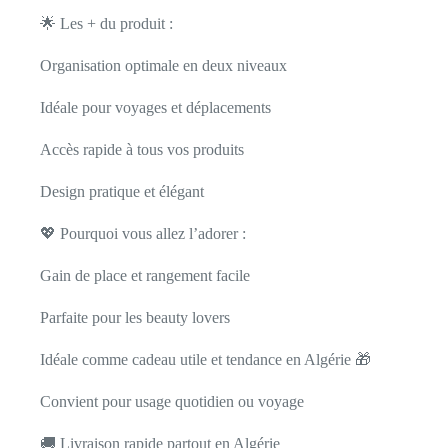
🌟 Les + du produit :
Organisation optimale en deux niveaux
Idéale pour voyages et déplacements
Accès rapide à tous vos produits
Design pratique et élégant
💖 Pourquoi vous allez l’adorer :
Gain de place et rangement facile
Parfaite pour les beauty lovers
Idéale comme cadeau utile et tendance en Algérie 🎁
Convient pour usage quotidien ou voyage
🚚 Livraison rapide partout en Algérie