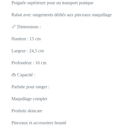
Poignée supérieure pour un transport pratique
Rabat avec rangements dédiés aux pinceaux maquillage
📏 Dimensions :
Hauteur : 15 cm
Largeur : 24,5 cm
Profondeur : 16 cm
👜 Capacité :
Parfaite pour ranger :
Maquillage complet
Produits skincare
Pinceaux et accessoires beauté