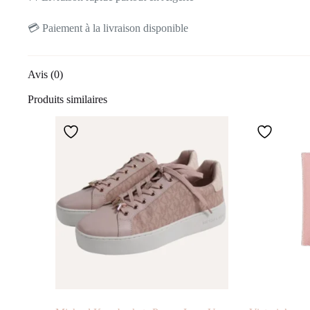
💳 Paiement à la livraison disponible
Avis (0)
Produits similaires