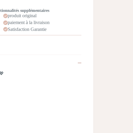
tionnalités supplémentaires
produit original
paiement à la livraison
Satisfaction Garantie
 💖