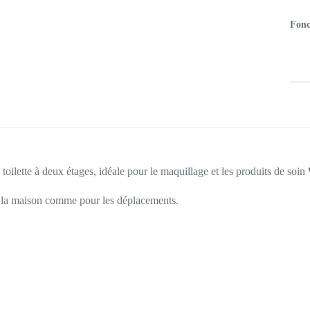
Fonc
toilette à deux étages, idéale pour le maquillage et les produits de soin
r la maison comme pour les déplacements.