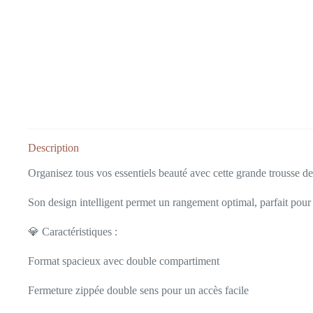
Description
Organisez tous vos essentiels beauté avec cette grande trousse de 
Son design intelligent permet un rangement optimal, parfait pou
💎 Caractéristiques :
Format spacieux avec double compartiment
Fermeture zippée double sens pour un accès facile