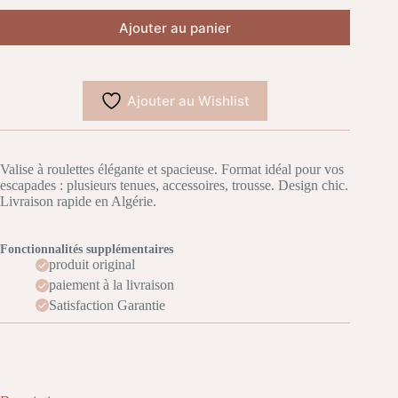
Ajouter au panier
Ajouter au Wishlist
Valise à roulettes élégante et spacieuse. Format idéal pour vos
escapades : plusieurs tenues, accessoires, trousse. Design chic.
Livraison rapide en Algérie.
Fonctionnalités supplémentaires
produit original
paiement à la livraison
Satisfaction Garantie