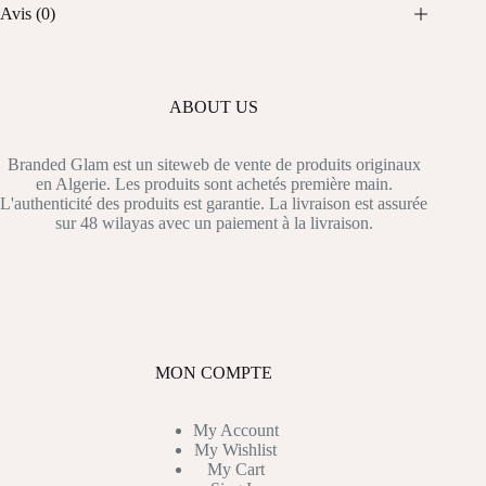
Avis (0)
ABOUT US
Branded Glam est un siteweb de vente de produits originaux
en Algerie. Les produits sont achetés première main.
L'authenticité des produits est garantie. La livraison est assurée
sur 48 wilayas avec un paiement à la livraison.
MON COMPTE
My Account
My Wishlist
My Cart