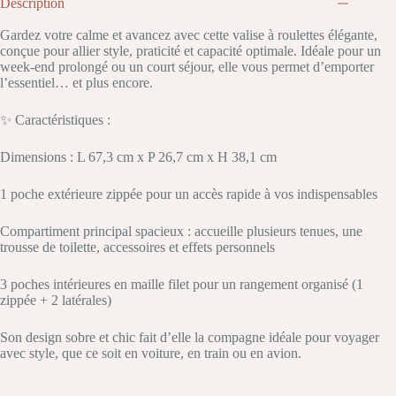
Description
Gardez votre calme et avancez avec cette valise à roulettes élégante,
conçue pour allier style, praticité et capacité optimale. Idéale pour un
week-end prolongé ou un court séjour, elle vous permet d’emporter
l’essentiel… et plus encore.
✨ Caractéristiques :
Dimensions : L 67,3 cm x P 26,7 cm x H 38,1 cm
1 poche extérieure zippée pour un accès rapide à vos indispensables
Compartiment principal spacieux : accueille plusieurs tenues, une
trousse de toilette, accessoires et effets personnels
3 poches intérieures en maille filet pour un rangement organisé (1
zippée + 2 latérales)
Son design sobre et chic fait d’elle la compagne idéale pour voyager
avec style, que ce soit en voiture, en train ou en avion.