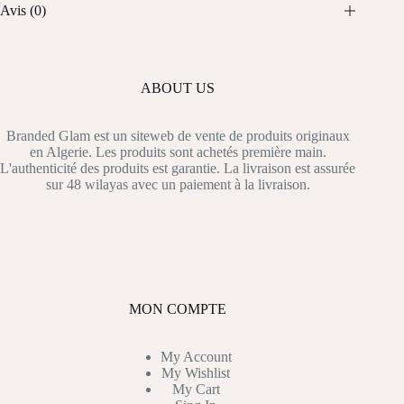
Avis (0)
ABOUT US
Branded Glam est un siteweb de vente de produits originaux
en Algerie. Les produits sont achetés première main.
L'authenticité des produits est garantie. La livraison est assurée
sur 48 wilayas avec un paiement à la livraison.
MON COMPTE
My Account
My Wishlist
My Cart