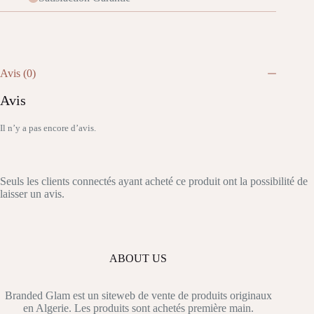
Avis (0)
Avis
Il n’y a pas encore d’avis.
Seuls les clients connectés ayant acheté ce produit ont la possibilité de
laisser un avis.
ABOUT US
Branded Glam est un siteweb de vente de produits originaux
en Algerie. Les produits sont achetés première main.