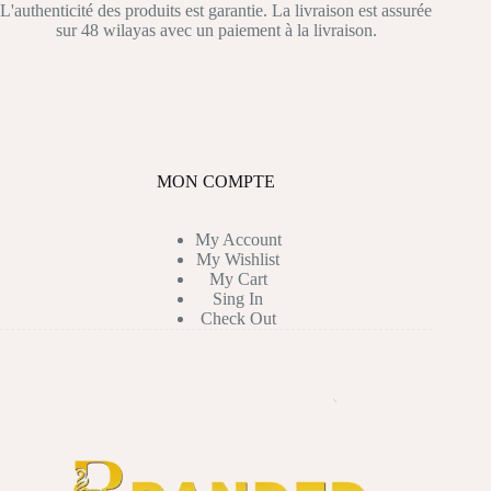
L'authenticité des produits est garantie. La livraison est assurée
sur 48 wilayas avec un paiement à la livraison.
MON COMPTE
My Account
My Wishlist
My Cart
Sing In
Check Out