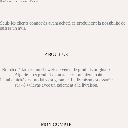
Il n’y a pas encore d’avis.
Seuls les clients connectés ayant acheté ce produit ont la possibilité de
laisser un avis.
ABOUT US
Branded Glam est un siteweb de vente de produits originaux
en Algerie. Les produits sont achetés première main.
L'authenticité des produits est garantie. La livraison est assurée
sur 48 wilayas avec un paiement à la livraison.
MON COMPTE