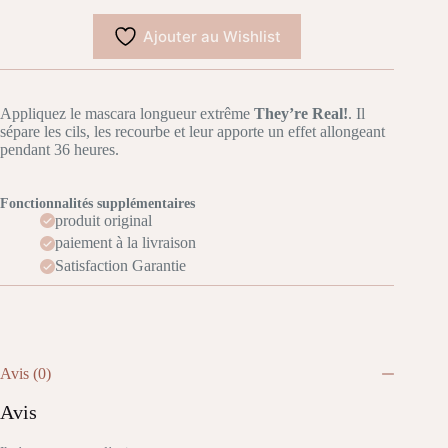
Ajouter au Wishlist
Appliquez le mascara longueur extrême
They’re Real!
. Il
sépare les cils, les recourbe et leur apporte un effet allongeant
pendant 36 heures.
Fonctionnalités supplémentaires
produit original
paiement à la livraison
Satisfaction Garantie
Avis (0)
Avis