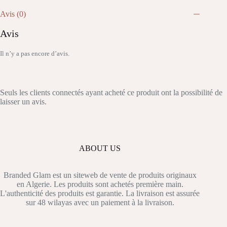
Avis (0)
Avis
Il n’y a pas encore d’avis.
Seuls les clients connectés ayant acheté ce produit ont la possibilité de
laisser un avis.
ABOUT US
Branded Glam est un siteweb de vente de produits originaux
en Algerie. Les produits sont achetés première main.
L'authenticité des produits est garantie. La livraison est assurée
sur 48 wilayas avec un paiement à la livraison.