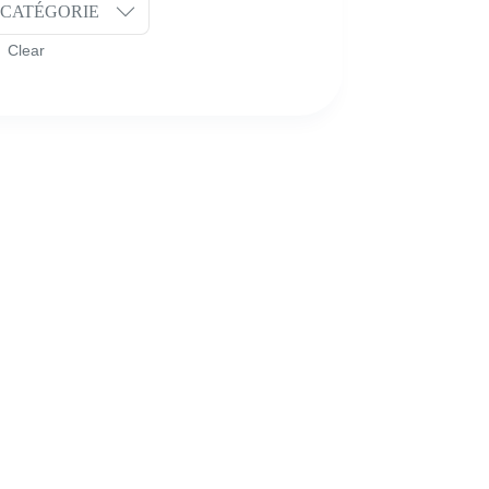
CATÉGORIE