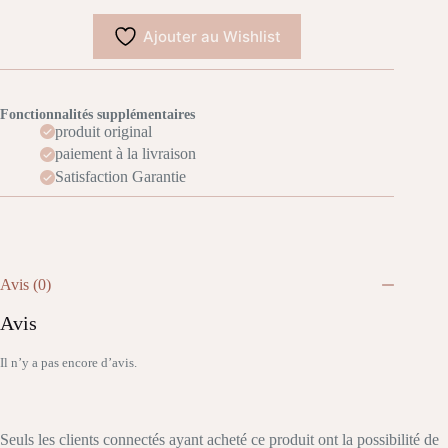
Ajouter au Wishlist
Fonctionnalités supplémentaires
produit original
paiement à la livraison
Satisfaction Garantie
Avis (0)
Avis
Il n’y a pas encore d’avis.
Seuls les clients connectés ayant acheté ce produit ont la possibilité de