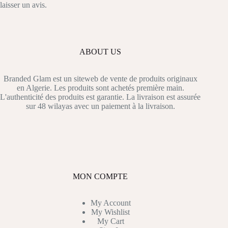
laisser un avis.
ABOUT US
Branded Glam est un siteweb de vente de produits originaux
en Algerie. Les produits sont achetés première main.
L'authenticité des produits est garantie. La livraison est assurée
sur 48 wilayas avec un paiement à la livraison.
MON COMPTE
My Account
My Wishlist
My Cart