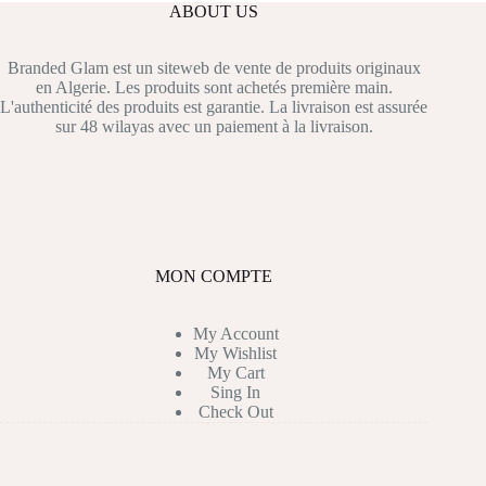
ABOUT US
Branded Glam est un siteweb de vente de produits originaux
en Algerie. Les produits sont achetés première main.
L'authenticité des produits est garantie. La livraison est assurée
sur 48 wilayas avec un paiement à la livraison.
MON COMPTE
My Account
My Wishlist
My Cart
Sing In
Check Out