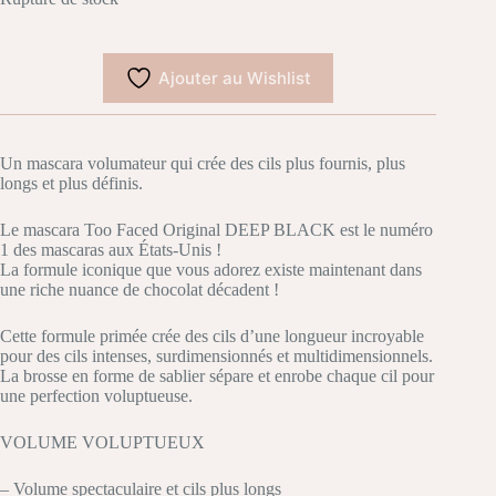
Ajouter au Wishlist
Un mascara volumateur qui crée des cils plus fournis, plus
longs et plus définis.
Le mascara Too Faced Original DEEP BLACK est le numéro
1 des mascaras aux États-Unis !
La formule iconique que vous adorez existe maintenant dans
une riche nuance de chocolat décadent !
Cette formule primée crée des cils d’une longueur incroyable
pour des cils intenses, surdimensionnés et multidimensionnels.
La brosse en forme de sablier sépare et enrobe chaque cil pour
une perfection voluptueuse.
VOLUME VOLUPTUEUX
– Volume spectaculaire et cils plus longs