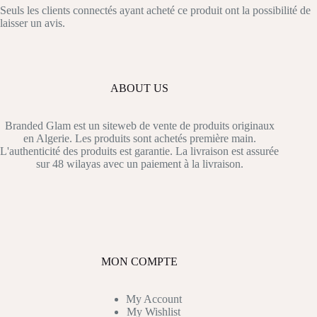
Seuls les clients connectés ayant acheté ce produit ont la possibilité de
laisser un avis.
ABOUT US
Branded Glam est un siteweb de vente de produits originaux
en Algerie. Les produits sont achetés première main.
L'authenticité des produits est garantie. La livraison est assurée
sur 48 wilayas avec un paiement à la livraison.
MON COMPTE
My Account
My Wishlist