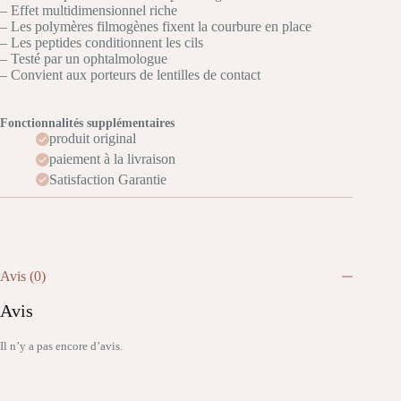
– Effet multidimensionnel riche
– Les polymères filmogènes fixent la courbure en place
– Les peptides conditionnent les cils
– Testé par un ophtalmologue
– Convient aux porteurs de lentilles de contact
Fonctionnalités supplémentaires
produit original
paiement à la livraison
Satisfaction Garantie
Avis (0)
Avis
Il n’y a pas encore d’avis.