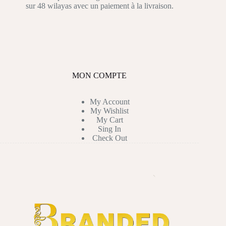
sur 48 wilayas avec un paiement à la livraison.
MON COMPTE
My Account
My Wishlist
My Cart
Sing In
Check Out