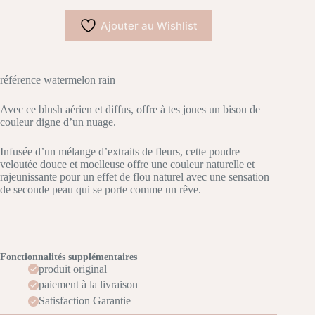
Ajouter au Wishlist
référence watermelon rain
Avec ce blush aérien et diffus, offre à tes joues un bisou de
couleur digne d’un nuage.
Infusée d’un mélange d’extraits de fleurs, cette poudre
veloutée douce et moelleuse offre une couleur naturelle et
rajeunissante pour un effet de flou naturel avec une sensation
de seconde peau qui se porte comme un rêve.
Fonctionnalités supplémentaires
produit original
paiement à la livraison
Satisfaction Garantie