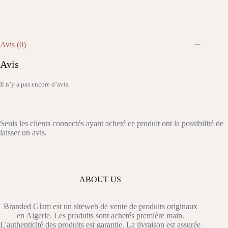
Avis (0)
Avis
Il n’y a pas encore d’avis.
Seuls les clients connectés ayant acheté ce produit ont la possibilité de
laisser un avis.
ABOUT US
Branded Glam est un siteweb de vente de produits originaux
en Algerie. Les produits sont achetés première main.
L'authenticité des produits est garantie. La livraison est assurée