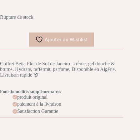
Rupture de stock
Ajouter au Wishlist
Coffret Beija Flor de Sol de Janeiro : crème, gel douche &
brume. Hydrate, raffermit, parfume. Disponible en Algérie.
Livraison rapide 🌸
Fonctionnalités supplémentaires
produit original
paiement à la livraison
Satisfaction Garantie