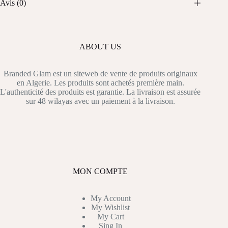
Avis (0)
ABOUT US
Branded Glam est un siteweb de vente de produits originaux
en Algerie. Les produits sont achetés première main.
L'authenticité des produits est garantie. La livraison est assurée
sur 48 wilayas avec un paiement à la livraison.
MON COMPTE
My Account
My Wishlist
My Cart
Sing In