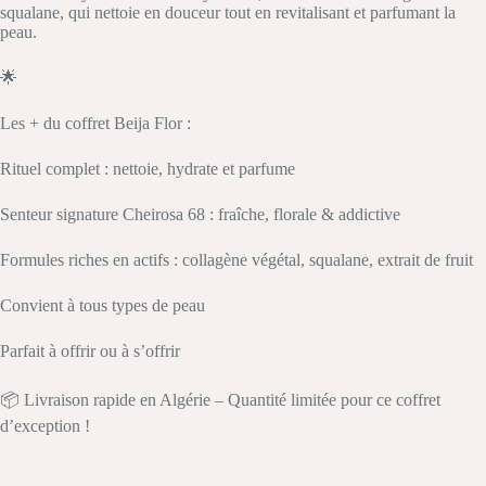
squalane, qui nettoie en douceur tout en revitalisant et parfumant la
peau.
🌟
Les + du coffret Beija Flor :
Rituel complet : nettoie, hydrate et parfume
Senteur signature Cheirosa 68 : fraîche, florale & addictive
Formules riches en actifs : collagène végétal, squalane, extrait de fruit
Convient à tous types de peau
Parfait à offrir ou à s’offrir
📦 Livraison rapide en Algérie – Quantité limitée pour ce coffret
d’exception !