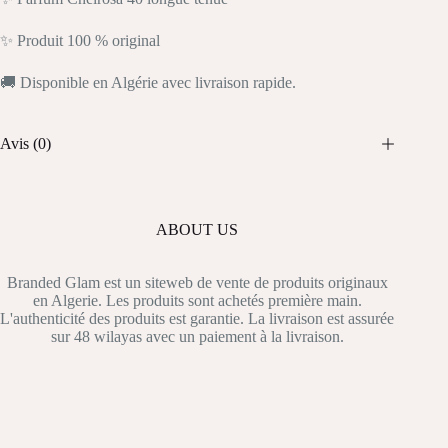
✨ Produit 100 % original
🚚 Disponible en Algérie avec livraison rapide.
Avis (0)
ABOUT US
Branded Glam est un siteweb de vente de produits originaux
en Algerie. Les produits sont achetés première main.
L'authenticité des produits est garantie. La livraison est assurée
sur 48 wilayas avec un paiement à la livraison.