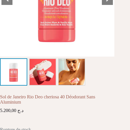
Sol de Janeiro Rio Deo cheriosa 40 Déodorant Sans
Aluminium
5.200,00
د.ج
Rupture de stock