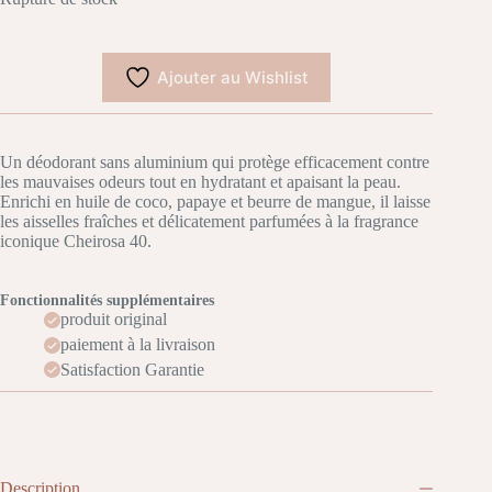
Ajouter au Wishlist
Un déodorant sans aluminium qui protège efficacement contre
les mauvaises odeurs tout en hydratant et apaisant la peau.
Enrichi en huile de coco, papaye et beurre de mangue, il laisse
les aisselles fraîches et délicatement parfumées à la fragrance
iconique Cheirosa 40.
Fonctionnalités supplémentaires
produit original
paiement à la livraison
Satisfaction Garantie
Description