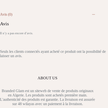
Avis (0)
Avis
Il n’y a pas encore d’avis.
Seuls les clients connectés ayant acheté ce produit ont la possibilité de
laisser un avis.
ABOUT US
Branded Glam est un siteweb de vente de produits originaux
en Algerie. Les produits sont achetés première main.
L'authenticité des produits est garantie. La livraison est assurée
sur 48 wilayas avec un paiement à la livraison.