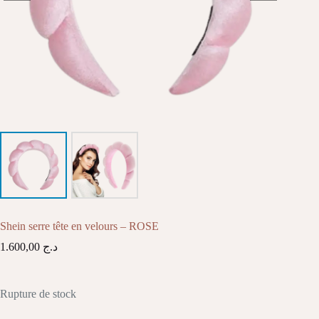
Shein serre tête en velours – ROSE
1.600,00
د.ج
Rupture de stock