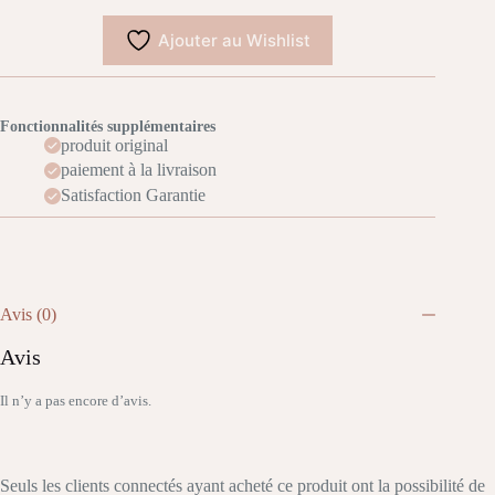
Ajouter au Wishlist
Fonctionnalités supplémentaires
produit original
paiement à la livraison
Satisfaction Garantie
Avis (0)
Avis
Il n’y a pas encore d’avis.
Seuls les clients connectés ayant acheté ce produit ont la possibilité de