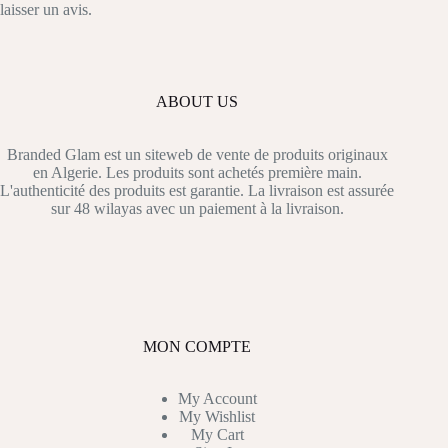
laisser un avis.
ABOUT US
Branded Glam est un siteweb de vente de produits originaux
en Algerie. Les produits sont achetés première main.
L'authenticité des produits est garantie. La livraison est assurée
sur 48 wilayas avec un paiement à la livraison.
MON COMPTE
My Account
My Wishlist
My Cart