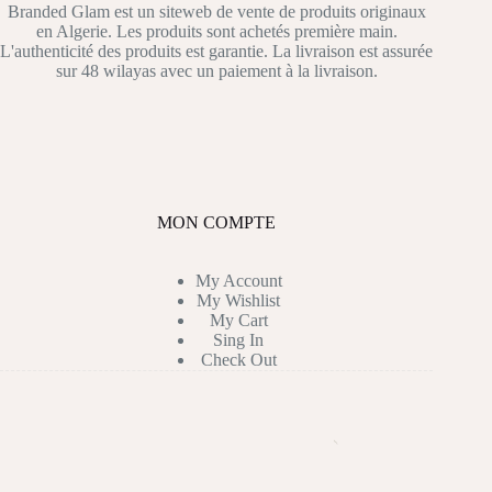
Branded Glam est un siteweb de vente de produits originaux
en Algerie. Les produits sont achetés première main.
L'authenticité des produits est garantie. La livraison est assurée
sur 48 wilayas avec un paiement à la livraison.
MON COMPTE
My Account
My Wishlist
My Cart
Sing In
Check Out