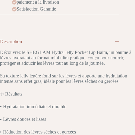
paiement à la livraison
Satisfaction Garantie
Description
Découvrez le SHEGLAM Hydra Jelly Pocket Lip Balm, un baume à
lèvres hydratant au format mini ultra pratique, conçu pour nourrir,
protéger et adoucir les lèvres tout au long de la journée.
Sa texture jelly légère fond sur les lèvres et apporte une hydratation
intense sans effet gras, idéale pour les lèvres sèches ou gercées.
✨ Résultats
• Hydratation immédiate et durable
• Lèvres douces et lisses
• Réduction des lèvres sèches et gercées