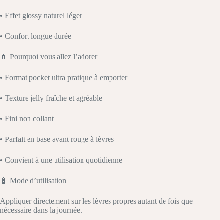
• Effet glossy naturel léger
• Confort longue durée
💄 Pourquoi vous allez l’adorer
• Format pocket ultra pratique à emporter
• Texture jelly fraîche et agréable
• Fini non collant
• Parfait en base avant rouge à lèvres
• Convient à une utilisation quotidienne
🧴 Mode d’utilisation
Appliquer directement sur les lèvres propres autant de fois que
nécessaire dans la journée.