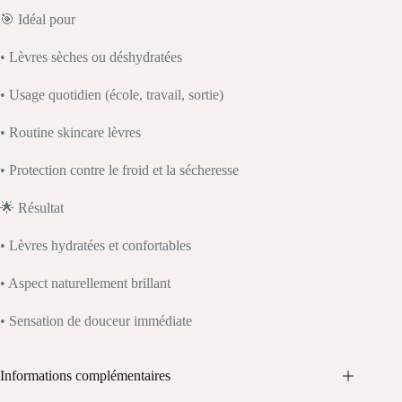
🎯 Idéal pour
• Lèvres sèches ou déshydratées
• Usage quotidien (école, travail, sortie)
• Routine skincare lèvres
• Protection contre le froid et la sécheresse
🌟 Résultat
• Lèvres hydratées et confortables
• Aspect naturellement brillant
• Sensation de douceur immédiate
Informations complémentaires