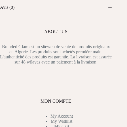
Avis (0)
ABOUT US
Branded Glam est un siteweb de vente de produits originaux
en Algerie. Les produits sont achetés première main.
L'authenticité des produits est garantie. La livraison est assurée
sur 48 wilayas avec un paiement à la livraison.
MON COMPTE
My Account
My Wishlist
My Cart