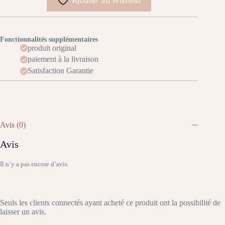
Ajouter au Wishlist
Fonctionnalités supplémentaires
produit original
paiement à la livraison
Satisfaction Garantie
Avis (0)
Avis
Il n’y a pas encore d’avis.
Seuls les clients connectés ayant acheté ce produit ont la possibilité de
laisser un avis.