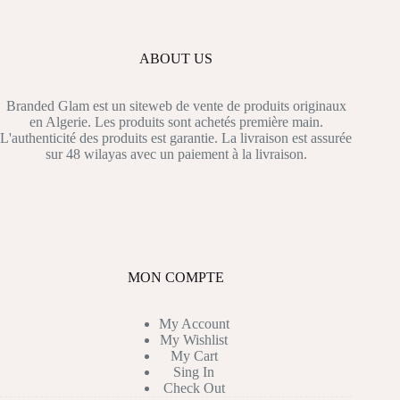
ABOUT US
Branded Glam est un siteweb de vente de produits originaux
en Algerie. Les produits sont achetés première main.
L'authenticité des produits est garantie. La livraison est assurée
sur 48 wilayas avec un paiement à la livraison.
MON COMPTE
My Account
My Wishlist
My Cart
Sing In
Check Out