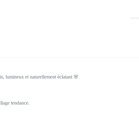
is, lumineux et naturellement éclatant 🌸
llage tendance.