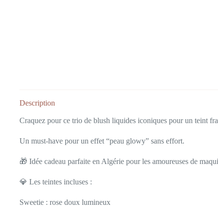
Description
Craquez pour ce trio de blush liquides iconiques pour un teint fra
Un must-have pour un effet “peau glowy” sans effort.
🎁 Idée cadeau parfaite en Algérie pour les amoureuses de maqui
💎 Les teintes incluses :
Sweetie : rose doux lumineux