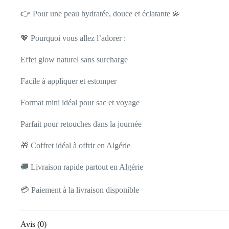
👉 Pour une peau hydratée, douce et éclatante 💫
💖 Pourquoi vous allez l’adorer :
Effet glow naturel sans surcharge
Facile à appliquer et estomper
Format mini idéal pour sac et voyage
Parfait pour retouches dans la journée
🎁 Coffret idéal à offrir en Algérie
🚚 Livraison rapide partout en Algérie
💳 Paiement à la livraison disponible
Avis (0)