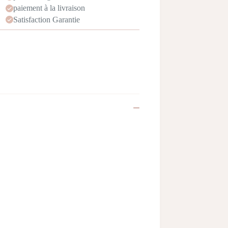
paiement à la livraison
Satisfaction Garantie