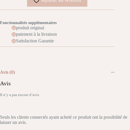
Ajouter au Wishlist
Fonctionnalités supplémentaires
produit original
paiement à la livraison
Satisfaction Garantie
Avis (0)
Avis
Il n’y a pas encore d’avis.
Seuls les clients connectés ayant acheté ce produit ont la possibilité de
laisser un avis.