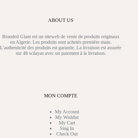
ABOUT US
Branded Glam est un siteweb de vente de produits originaux
en Algerie. Les produits sont achetés première main.
L'authenticité des produits est garantie. La livraison est assurée
sur 48 wilayas avec un paiement à la livraison.
MON COMPTE
My Account
My Wishlist
My Cart
Sing In
Check Out