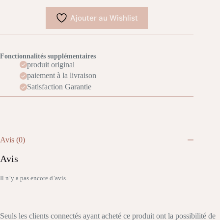
Ajouter au Wishlist
Fonctionnalités supplémentaires
produit original
paiement à la livraison
Satisfaction Garantie
Avis (0)
Avis
Il n’y a pas encore d’avis.
Seuls les clients connectés ayant acheté ce produit ont la possibilité de