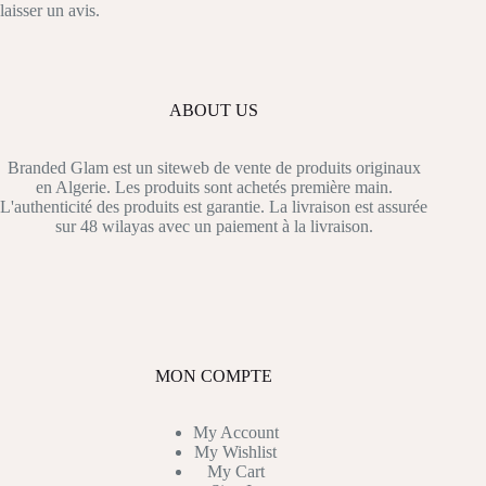
laisser un avis.
ABOUT US
Branded Glam est un siteweb de vente de produits originaux
en Algerie. Les produits sont achetés première main.
L'authenticité des produits est garantie. La livraison est assurée
sur 48 wilayas avec un paiement à la livraison.
MON COMPTE
My Account
My Wishlist
My Cart