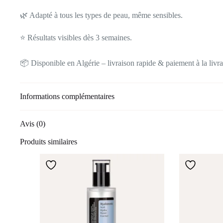
🌿 Adapté à tous les types de peau, même sensibles.
⭐ Résultats visibles dès 3 semaines.
📦 Disponible en Algérie – livraison rapide & paiement à la livra
Informations complémentaires
Avis (0)
Produits similaires