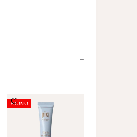
PROMO