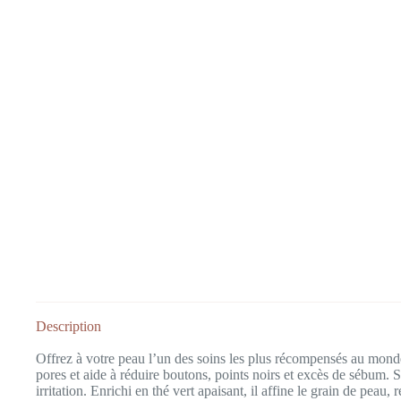
Description
Offrez à votre peau l’un des soins les plus récompensés au monde 
pores et aide à réduire boutons, points noirs et excès de sébum
irritation. Enrichi en thé vert apaisant, il affine le grain de peau,