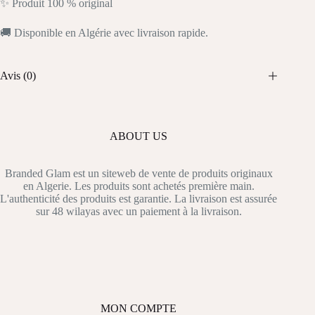
✨ Produit 100 % original
🚚 Disponible en Algérie avec livraison rapide.
Avis (0)
ABOUT US
Branded Glam est un siteweb de vente de produits originaux
en Algerie. Les produits sont achetés première main.
L'authenticité des produits est garantie. La livraison est assurée
sur 48 wilayas avec un paiement à la livraison.
MON COMPTE