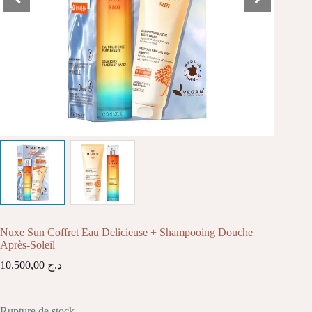
Nuxe Sun Coffret Eau Delicieuse + Shampooing Douche
Après-Soleil
10.500,00
د.ج
Rupture de stock