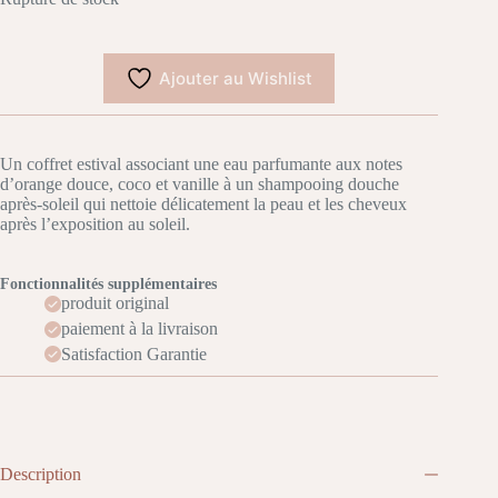
Ajouter au Wishlist
Un coffret estival associant une eau parfumante aux notes
d’orange douce, coco et vanille à un shampooing douche
après-soleil qui nettoie délicatement la peau et les cheveux
après l’exposition au soleil.
Fonctionnalités supplémentaires
produit original
paiement à la livraison
Satisfaction Garantie
Description