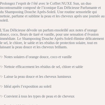
Prolongez l’esprit de l’été avec le Coffret NUXE Sun, un duo
incontournable composé de l’iconique Eau Délicieuse Parfumante et
du Shampooing Douche Après-Soleil. Une routine sensorielle qui
nettoie, parfume et sublime la peau et les cheveux après une journée au
soleil.
L’Eau Délicieuse dévoile un parfum ensoleillé aux notes d’orange
douce, coco, fleurs de tiaré et vanille, pour une sensation d’évasion
immédiate. Le Shampooing Douche Après-Soleil élimine délicatement
le sel, le chlore, le sable et les résidus de protection solaire, tout en
laissant la peau douce et les cheveux brillants.
✨ Notes solaires d’orange douce, coco et vanille
✨ Nettoie efficacement les résidus de sel, chlore et sable
✨ Laisse la peau douce et les cheveux lumineux
✨ Idéal après l’exposition au soleil
✨ Convient à tous les types de peau et de cheveux