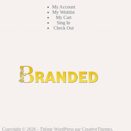
My Account
My Wishlist
My Cart
Sing In
Check Out
Copyright © 2026 - Thème WordPress par
CreativeThemes
.