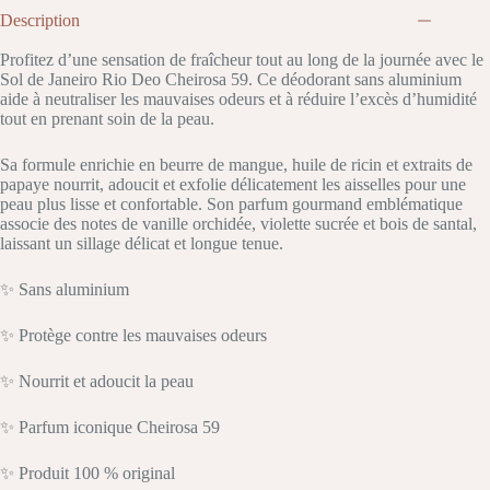
Description
Profitez d’une sensation de fraîcheur tout au long de la journée avec le
Sol de Janeiro Rio Deo Cheirosa 59. Ce déodorant sans aluminium
aide à neutraliser les mauvaises odeurs et à réduire l’excès d’humidité
tout en prenant soin de la peau.
Sa formule enrichie en beurre de mangue, huile de ricin et extraits de
papaye nourrit, adoucit et exfolie délicatement les aisselles pour une
peau plus lisse et confortable. Son parfum gourmand emblématique
associe des notes de vanille orchidée, violette sucrée et bois de santal,
laissant un sillage délicat et longue tenue.
✨ Sans aluminium
✨ Protège contre les mauvaises odeurs
✨ Nourrit et adoucit la peau
✨ Parfum iconique Cheirosa 59
✨ Produit 100 % original