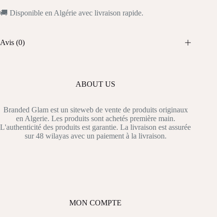
🚚 Disponible en Algérie avec livraison rapide.
Avis (0)
ABOUT US
Branded Glam est un siteweb de vente de produits originaux
en Algerie. Les produits sont achetés première main.
L'authenticité des produits est garantie. La livraison est assurée
sur 48 wilayas avec un paiement à la livraison.
MON COMPTE