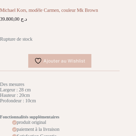
Michael Kors, modèle Carmen, couleur Mk Brown
39.800,00
د.ج
Rupture de stock
Ajouter au Wishlist
Des mesures
Largeur : 28 cm
Hauteur : 20cm
Profondeur : 10cm
Fonctionnalités supplémentaires
produit original
paiement à la livraison