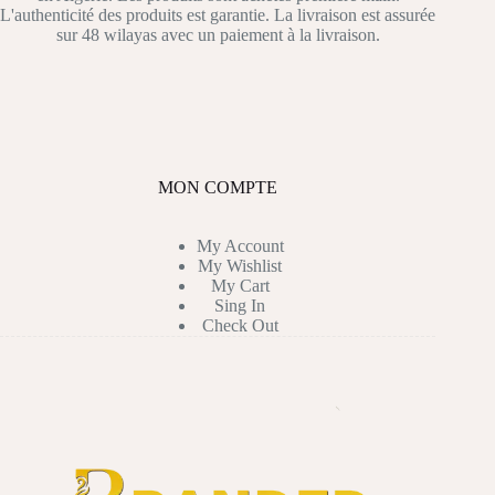
L'authenticité des produits est garantie. La livraison est assurée
sur 48 wilayas avec un paiement à la livraison.
MON COMPTE
My Account
My Wishlist
My Cart
Sing In
Check Out