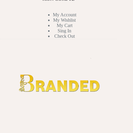
My Account
My Wishlist
My Cart
Sing In
Check Out