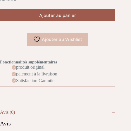
Ajouter au panier
Ajouter au Wishlist
Fonctionnalités supplémentaires
produit original
paiement à la livraison
Satisfaction Garantie
Avis (0)
Avis