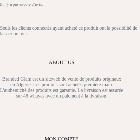
Il n’y a pas encore d’avis.
Seuls les clients connectés ayant acheté ce produit ont la possibilité de
laisser un avis.
ABOUT US
Branded Glam est un siteweb de vente de produits originaux
en Algerie. Les produits sont achetés première main.
L'authenticité des produits est garantie. La livraison est assurée
sur 48 wilayas avec un paiement à la livraison.
MON COMPTE