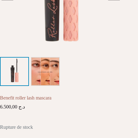
Benefit roller lash mascara
6.500,00
د.ج
Rupture de stock