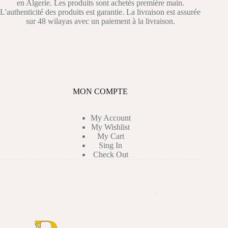
en Algerie. Les produits sont achetés première main.
L'authenticité des produits est garantie. La livraison est assurée
sur 48 wilayas avec un paiement à la livraison.
MON COMPTE
My Account
My Wishlist
My Cart
Sing In
Check Out