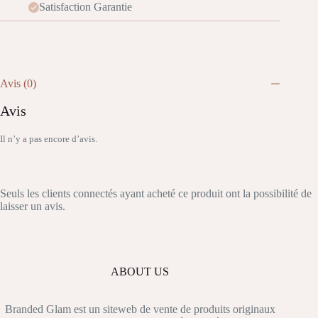
Satisfaction Garantie
Avis (0)
Avis
Il n’y a pas encore d’avis.
Seuls les clients connectés ayant acheté ce produit ont la possibilité de
laisser un avis.
ABOUT US
Branded Glam est un siteweb de vente de produits originaux