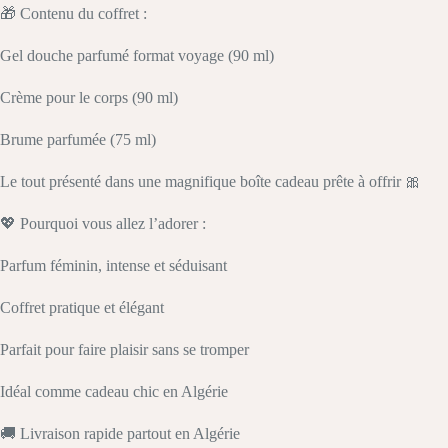
🎁 Contenu du coffret :
Gel douche parfumé format voyage (90 ml)
Crème pour le corps (90 ml)
Brume parfumée (75 ml)
Le tout présenté dans une magnifique boîte cadeau prête à offrir 🎀
💖 Pourquoi vous allez l’adorer :
Parfum féminin, intense et séduisant
Coffret pratique et élégant
Parfait pour faire plaisir sans se tromper
Idéal comme cadeau chic en Algérie
🚚 Livraison rapide partout en Algérie