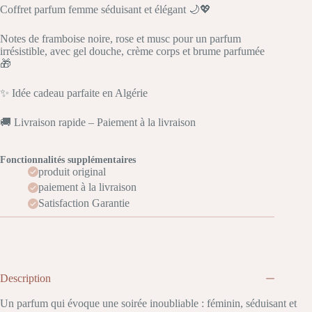
Coffret parfum femme séduisant et élégant 🌙💖
Notes de framboise noire, rose et musc pour un parfum
irrésistible, avec gel douche, crème corps et brume parfumée
🎁
✨ Idée cadeau parfaite en Algérie
🚚 Livraison rapide – Paiement à la livraison
Fonctionnalités supplémentaires
produit original
paiement à la livraison
Satisfaction Garantie
Description
Un parfum qui évoque une soirée inoubliable : féminin, séduisant et