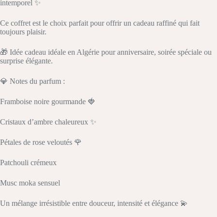
intemporel ✨
Ce coffret est le choix parfait pour offrir un cadeau raffiné qui fait
toujours plaisir.
🎁 Idée cadeau idéale en Algérie pour anniversaire, soirée spéciale ou
surprise élégante.
💎 Notes du parfum :
Framboise noire gourmande 🍓
Cristaux d’ambre chaleureux ✨
Pétales de rose veloutés 🌹
Patchouli crémeux
Musc moka sensuel
Un mélange irrésistible entre douceur, intensité et élégance 💫