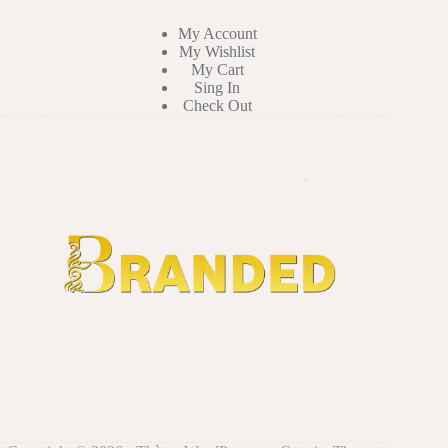
My Account
My Wishlist
My Cart
Sing In
Check Out