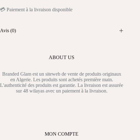
💳 Paiement à la livraison disponible
Avis (0)
ABOUT US
Branded Glam est un siteweb de vente de produits originaux
en Algerie. Les produits sont achetés première main.
L'authenticité des produits est garantie. La livraison est assurée
sur 48 wilayas avec un paiement à la livraison.
MON COMPTE