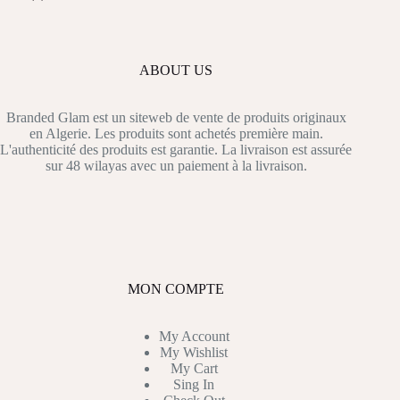
ABOUT US
Branded Glam est un siteweb de vente de produits originaux
en Algerie. Les produits sont achetés première main.
L'authenticité des produits est garantie. La livraison est assurée
sur 48 wilayas avec un paiement à la livraison.
MON COMPTE
My Account
My Wishlist
My Cart
Sing In