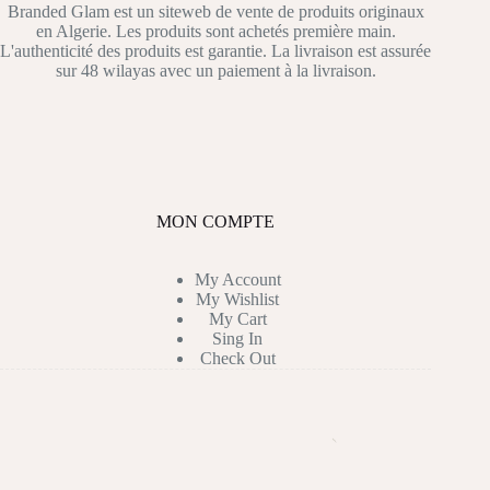
Branded Glam est un siteweb de vente de produits originaux
en Algerie. Les produits sont achetés première main.
L'authenticité des produits est garantie. La livraison est assurée
sur 48 wilayas avec un paiement à la livraison.
MON COMPTE
My Account
My Wishlist
My Cart
Sing In
Check Out