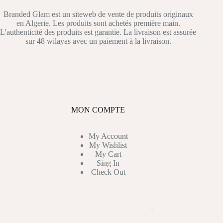
Branded Glam est un siteweb de vente de produits originaux
en Algerie. Les produits sont achetés première main.
L'authenticité des produits est garantie. La livraison est assurée
sur 48 wilayas avec un paiement à la livraison.
MON COMPTE
My Account
My Wishlist
My Cart
Sing In
Check Out