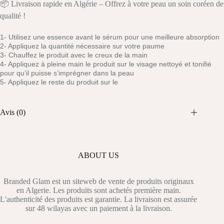
📦 Livraison rapide en Algérie – Offrez à votre peau un soin coréen de
qualité !
1- Utilisez une essence avant le sérum pour une meilleure absorption
2- Appliquez la quantité nécessaire sur votre paume
3- Chauffez le produit avec le creux de la main
4- Appliquez à pleine main le produit sur le visage nettoyé et tonifié
pour qu’il puisse s’imprégner dans la peau
5- Appliquez le reste du produit sur le
Avis (0)
ABOUT US
Branded Glam est un siteweb de vente de produits originaux
en Algerie. Les produits sont achetés première main.
L'authenticité des produits est garantie. La livraison est assurée
sur 48 wilayas avec un paiement à la livraison.