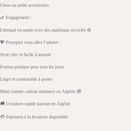
Gloss ou petits accessoires
🌿 Engagement :
Fabriqué en partie avec des matériaux recyclés ♻️
💖 Pourquoi vous allez l’adorer :
Style chic et facile à assortir
Format pratique pour tous les jours
Léger et confortable à porter
Idéal comme cadeau tendance en Algérie 🎁
🚚 Livraison rapide partout en Algérie
💳 Paiement à la livraison disponible