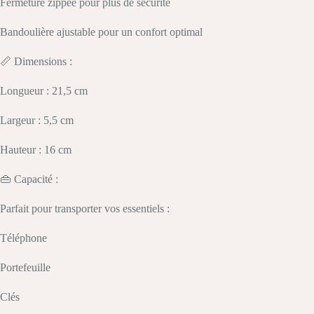
Fermeture zippée pour plus de sécurité
Bandoulière ajustable pour un confort optimal
📏 Dimensions :
Longueur : 21,5 cm
Largeur : 5,5 cm
Hauteur : 16 cm
👜 Capacité :
Parfait pour transporter vos essentiels :
Téléphone
Portefeuille
Clés