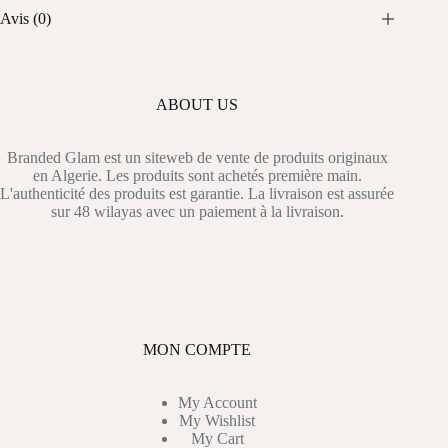
Avis (0)
ABOUT US
Branded Glam est un siteweb de vente de produits originaux
en Algerie. Les produits sont achetés première main.
L'authenticité des produits est garantie. La livraison est assurée
sur 48 wilayas avec un paiement à la livraison.
MON COMPTE
My Account
My Wishlist
My Cart