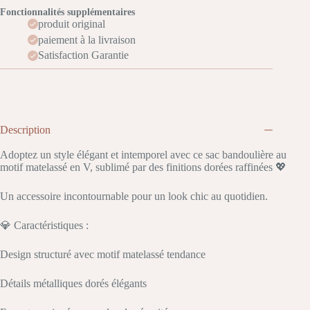
Fonctionnalités supplémentaires
produit original
paiement à la livraison
Satisfaction Garantie
Description
Adoptez un style élégant et intemporel avec ce sac bandoulière au
motif matelassé en V, sublimé par des finitions dorées raffinées 💖
Un accessoire incontournable pour un look chic au quotidien.
💎 Caractéristiques :
Design structuré avec motif matelassé tendance
Détails métalliques dorés élégants