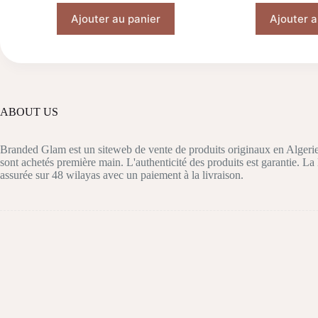
Ajouter au panier
Ajouter a
ABOUT US
Branded Glam est un siteweb de vente de produits originaux en Algerie
sont achetés première main. L'authenticité des produits est garantie. La 
assurée sur 48 wilayas avec un paiement à la livraison.