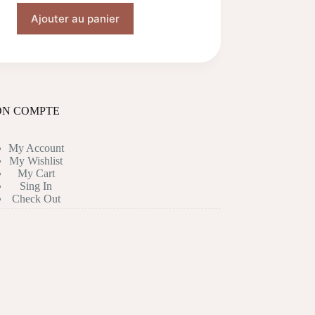
Ajouter au panier
N COMPTE
My Account
My Wishlist
My Cart
Sing In
Check Out