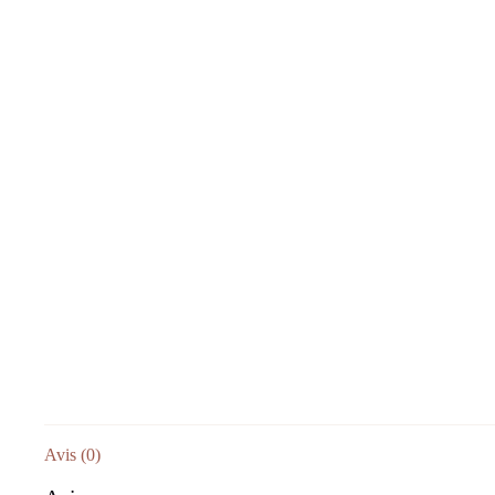
Avis (0)