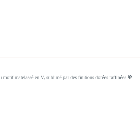
 motif matelassé en V, sublimé par des finitions dorées raffinées 💖