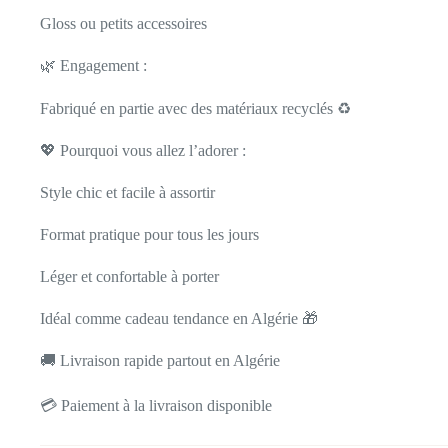
Gloss ou petits accessoires
🌿 Engagement :
Fabriqué en partie avec des matériaux recyclés ♻️
💖 Pourquoi vous allez l’adorer :
Style chic et facile à assortir
Format pratique pour tous les jours
Léger et confortable à porter
Idéal comme cadeau tendance en Algérie 🎁
🚚 Livraison rapide partout en Algérie
💳 Paiement à la livraison disponible