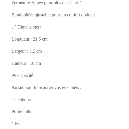
Fermeture zippée pour plus de sécurité
Bandoulière ajustable pour un confort optimal
📏 Dimensions :
Longueur : 21,5 cm
Largeur : 5,5 cm
Hauteur : 16 cm
👜 Capacité :
Parfait pour transporter vos essentiels :
Téléphone
Portefeuille
Clés