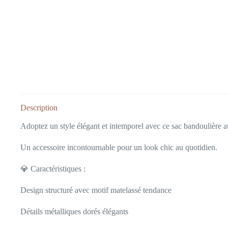
Description
Adoptez un style élégant et intemporel avec ce sac bandoulière au
Un accessoire incontournable pour un look chic au quotidien.
💎 Caractéristiques :
Design structuré avec motif matelassé tendance
Détails métalliques dorés élégants