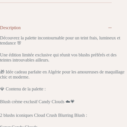
Description
Découvrez la palette incontournable pour un teint frais, lumineux et
tendance 🌸
Une édition limitée exclusive qui réunit vos blushs préférés et des
teintes introuvables ailleurs.
🎁 Idée cadeau parfaite en Algérie pour les amoureuses de maquillage
chic et moderne.
💎 Contenu de la palette :
Blush crème exclusif Candy Clouds ☁️💗
2 blushs iconiques Cloud Crush Blurring Blush :