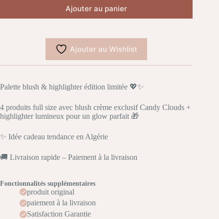
Ajouter au panier
Ajouter au Wishlist
Palette blush & highlighter édition limitée 💖✨
4 produits full size avec blush crème exclusif Candy Clouds +
highlighter lumineux pour un glow parfait 🎁
✨ Idée cadeau tendance en Algérie
🚚 Livraison rapide – Paiement à la livraison
Fonctionnalités supplémentaires
produit original
paiement à la livraison
Satisfaction Garantie