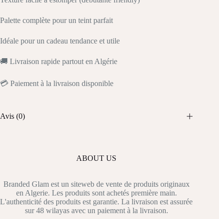
Palette complète pour un teint parfait
Idéale pour un cadeau tendance et utile
🚚 Livraison rapide partout en Algérie
💳 Paiement à la livraison disponible
Avis (0)
ABOUT US
Branded Glam est un siteweb de vente de produits originaux
en Algerie. Les produits sont achetés première main.
L'authenticité des produits est garantie. La livraison est assurée
sur 48 wilayas avec un paiement à la livraison.