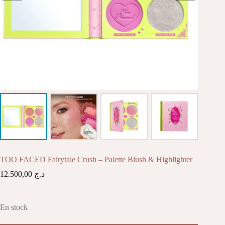
TOO FACED Fairytale Crush – Palette Blush & Highlighter
12.500,00
د.ج
En stock